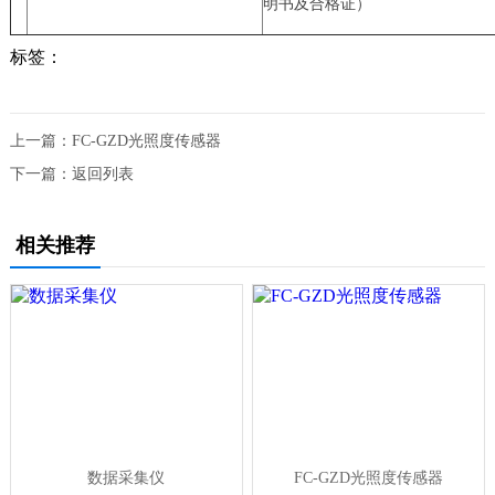
明书及合格证）
标签：
上一篇：
FC-GZD光照度传感器
下一篇：
返回列表
相关推荐
数据采集仪
FC-GZD光照度传感器