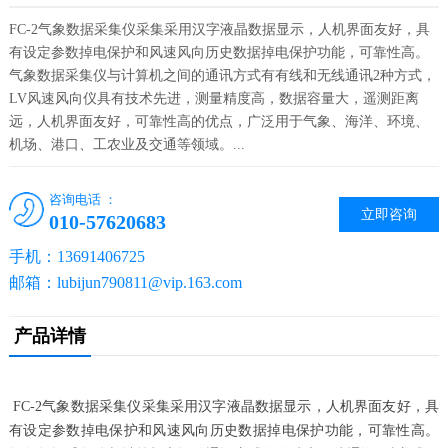
FC-2气象数据采集仪采集采用汉字液晶数据显示，人机界面友好，具
有设定参数掉电保护和风速风向历史数据掉电保护功能，可靠性高。
气象数据采集仪与计算机之间的通讯方式有有线和无线通讯2种方式，
LV风速风向仪具有技术先进，测量精度高，数据容量大，遥测距离
远，人机界面友好，可靠性高的优点，广泛用于气象、海洋、环境、
机场、港口、工农业及交通等领域。...
咨询电话 ：
立即咨询
010-57620683
手机：13691406725
邮箱：lubijun790811@vip.163.com
产品详情
FC-2气象数据采集仪采集采用汉字液晶数据显示，人机界面友好，具
有设定参数掉电保护和风速风向历史数据掉电保护功能，可靠性高。